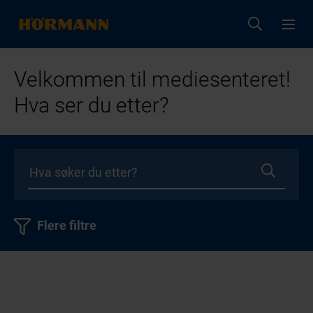
Velkommen til mediesenteret!
Hva ser du etter?
Flere filtre