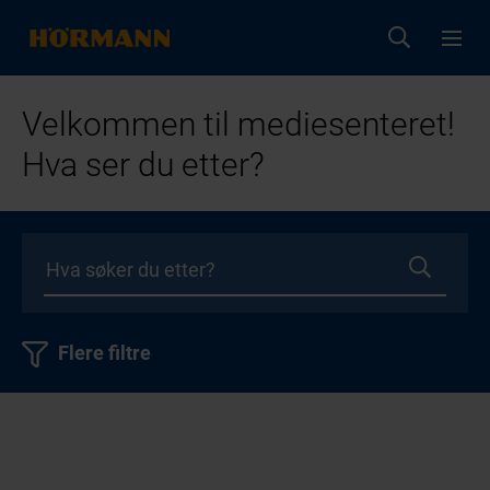
Velkommen til mediesenteret!
Hva ser du etter?
Flere filtre