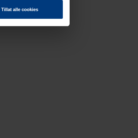
Tillat alle cookies