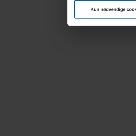
Kun nødvendige cook