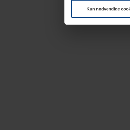
Kun nødvendige cook