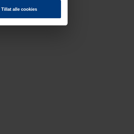
Tillat alle cookies