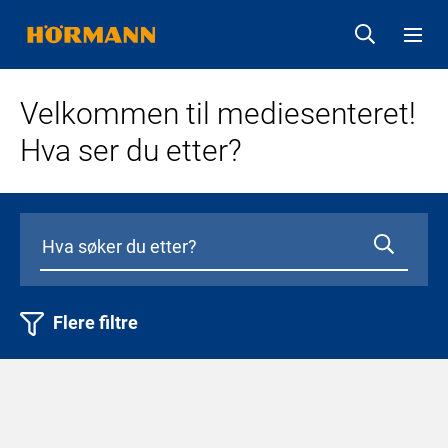
Velkommen til mediesenteret!
Hva ser du etter?
Flere filtre