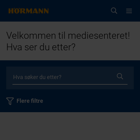
Velkommen til mediesenteret!
Hva ser du etter?
Flere filtre