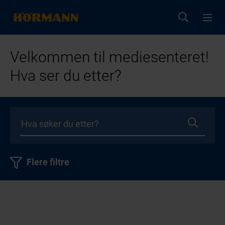
Velkommen til mediesenteret!
Hva ser du etter?
Flere filtre